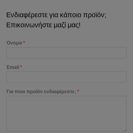
Ενδιαφέρεστε για κάποιο προϊόν;
Επικοινωνήστε μαζί μας!
Όνομα
*
Email
*
Για ποιο προϊόν ενδιαφέρεστε;
*