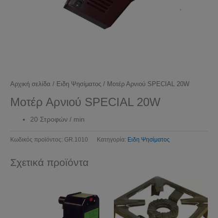
Αρχική σελίδα
/
Ειδη Ψησίματος
/ Μοτέρ Αρνιού SPECIAL 20W
Μοτέρ Αρνιού SPECIAL 20W
20 Στροφών / min
Κωδικός προϊόντος:
GR.1010
Κατηγορία:
Ειδη Ψησίματος
Σχετικά προϊόντα