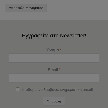
Αποστολή Μηνύματος
Εγγραφείτε στο Newsletter!
Όνομα
*
Email
*
Επιθυμώ να λαμβάνω ενημερωτικά email!
Υποβολή