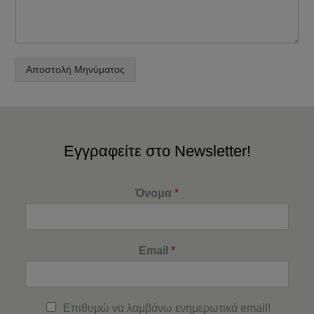
Αποστολή Μηνύματος
Εγγραφείτε στο Newsletter!
Όνομα
*
Email
*
Επιθυμώ να λαμβάνω ενημερωτικά email!