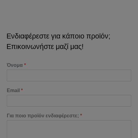
Ενδιαφέρεστε για κάποιο προϊόν;
Επικοινωνήστε μαζί μας!
Όνομα
*
Email
*
Για ποιο προϊόν ενδιαφέρεστε;
*