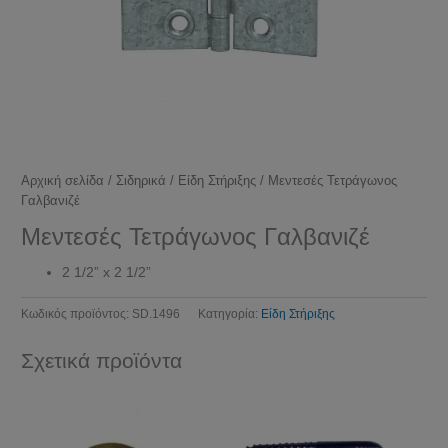
Αρχική σελίδα
/
Σιδηρικά
/
Είδη Στήριξης
/ Μεντεσές Τετράγωνος
Γαλβανιζέ
Μεντεσές Τετράγωνος Γαλβανιζέ
2 1/2” x 2 1/2”
Κωδικός προϊόντος:
SD.1496
Κατηγορία:
Είδη Στήριξης
Σχετικά προϊόντα