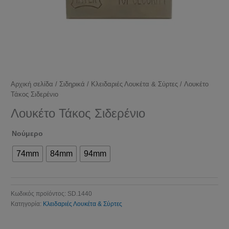
Αρχική σελίδα
/
Σιδηρικά
/
Κλειδαριές Λουκέτα & Σύρτες
/ Λουκέτο
Τάκος Σιδερένιο
Λουκέτο Τάκος Σιδερένιο
Νούμερο
74mm
84mm
94mm
Κωδικός προϊόντος:
SD.1440
Κατηγορία:
Κλειδαριές Λουκέτα & Σύρτες