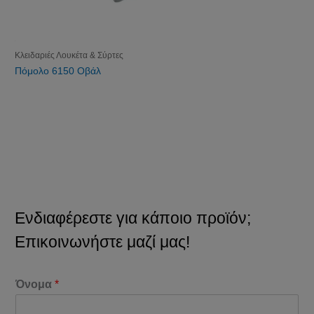
Κλειδαριές Λουκέτα & Σύρτες
Πόμολο 6150 Οβάλ
Ενδιαφέρεστε για κάποιο προϊόν;
Επικοινωνήστε μαζί μας!
Όνομα
*