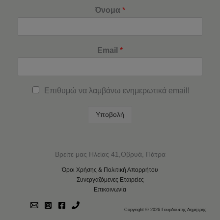
Όνομα
*
Email
*
Επιθυμώ να λαμβάνω ενημερωτικά email!
Υποβολή
Βρείτε μας Ηλείας 41,Οβρυά, Πάτρα
Όροι Χρήσης & Πολιτική Απορρήτου
Συνεργαζόμενες Εταιρείες
Επικοινωνία
Copyright © 2026 Γουρδούπης Δημήτρης