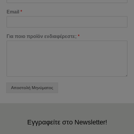
Email
*
Για ποιο προϊόν ενδιαφέρεστε;
*
Αποστολή Μηνύματος
Εγγραφείτε στο Newsletter!