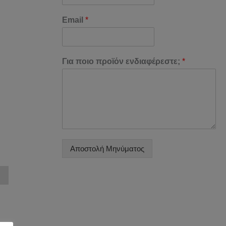
Email
*
Για ποιο προϊόν ενδιαφέρεστε;
*
Αποστολή Μηνύματος