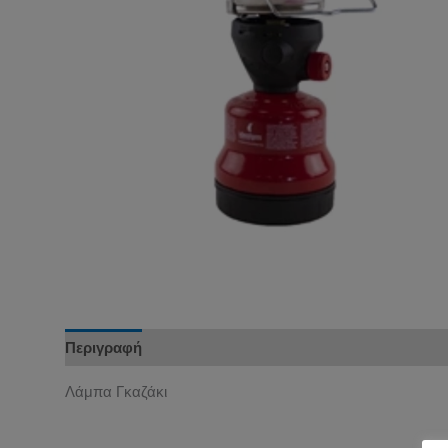
Περιγραφή
Λάμπα Γκαζάκι