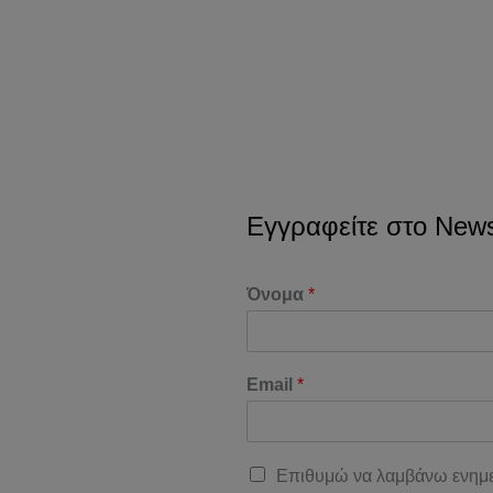
Εγγραφείτε στο Newsl
Όνομα
*
Email
*
Επιθυμώ να λαμβάνω ενημε