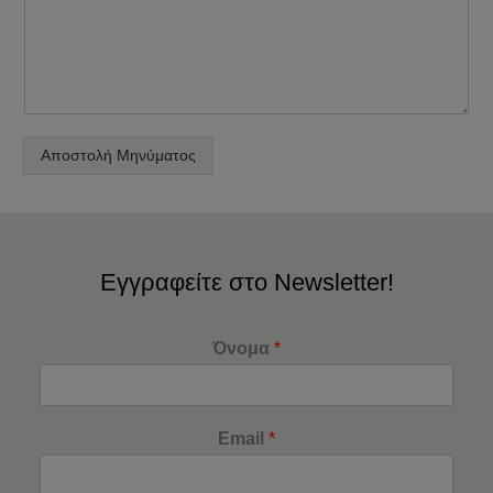
Αποστολή Μηνύματος
Εγγραφείτε στο Newsletter!
Όνομα
*
Email
*