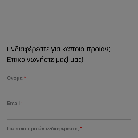
Ενδιαφέρεστε για κάποιο προϊόν;
Επικοινωνήστε μαζί μας!
Όνομα
*
Email
*
Για ποιο προϊόν ενδιαφέρεστε;
*