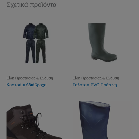
Σχετικά προϊόντα
Είδη Προστασίας & Ένδυση
Είδη Προστασίας & Ένδυση
Κοστούμι Αδιάβροχο
Γαλότσα PVC Πράσινη