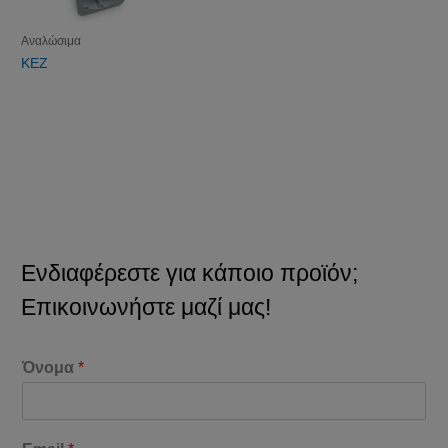
Αναλώσιμα
KEZ
Ενδιαφέρεστε για κάποιο προϊόν;
Επικοινωνήστε μαζί μας!
Όνομα
*