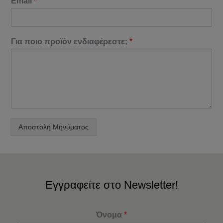
Email
*
Για ποιο προϊόν ενδιαφέρεστε;
*
Αποστολή Μηνύματος
Εγγραφείτε στο Newsletter!
Όνομα
*