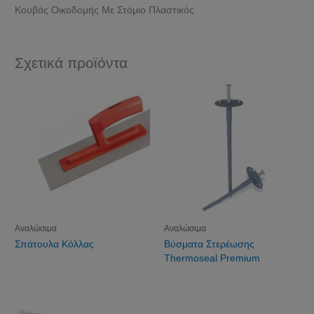
Κουβάς Οικοδομής Με Στόμιο Πλαστικός
Σχετικά προϊόντα
Αναλώσιμα
Αναλώσιμα
Σπάτουλα Κόλλας
Βύσματα Στερέωσης
Thermoseal Premium