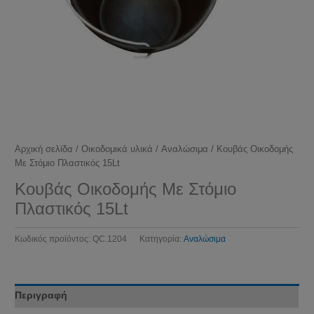
Αρχική σελίδα
/
Οικοδομικά υλικά
/
Αναλώσιμα
/ Κουβάς Οικοδομής
Με Στόμιο Πλαστικός 15Lt
Κουβάς Οικοδομής Με Στόμιο
Πλαστικός 15Lt
Κωδικός προϊόντος:
QC.1204
Κατηγορία:
Αναλώσιμα
Περιγραφή