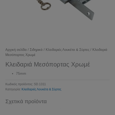
Αρχική σελίδα
/
Σιδηρικά
/
Κλειδαριές Λουκέτα & Σύρτες
/ Κλειδαριά
Μεσόπορτας Χρωμέ
Κλειδαριά Μεσόπορτας Χρωμέ
75mm
Κωδικός προϊόντος:
SD.1311
Κατηγορία:
Κλειδαριές Λουκέτα & Σύρτες
Σχετικά προϊόντα