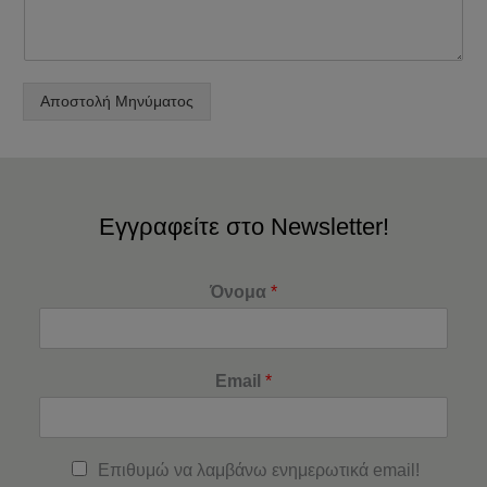
Αποστολή Μηνύματος
Εγγραφείτε στο Newsletter!
Όνομα
*
Email
*
Επιθυμώ να λαμβάνω ενημερωτικά email!