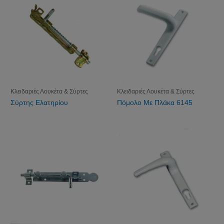
Κλειδαριές Λουκέτα & Σύρτες
Κλειδαριές Λουκέτα & Σύρτες
Σύρτης Ελατηρίου
Πόμολο Με Πλάκα 6145