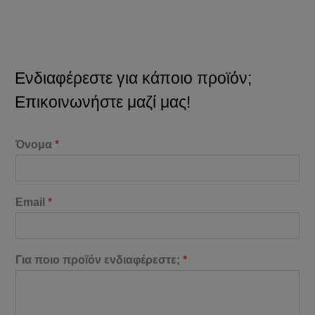
Ενδιαφέρεστε για κάποιο προϊόν;
Επικοινωνήστε μαζί μας!
Όνομα
*
Email
*
Για ποιο προϊόν ενδιαφέρεστε;
*