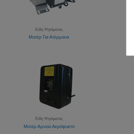
Ειδη Ψησίματος
Μοτέρ Για Ατέρμονα
Ειδη Ψησίματος
Μοτέρ Αρνιού Αερόψυκτο