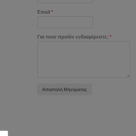
Email
*
Για ποιο προϊόν ενδιαφέρεστε;
*
Αποστολή Μηνύματος