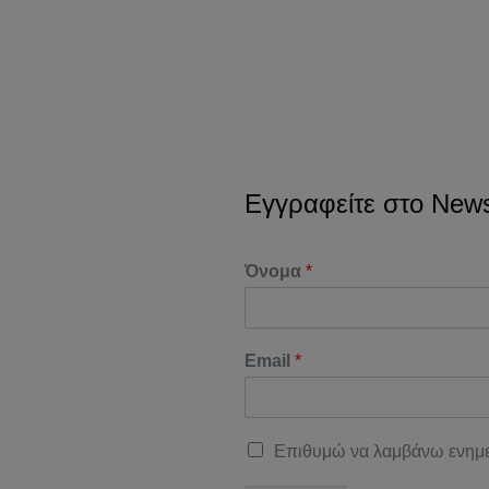
Εγγραφείτε στο Newsl
Όνομα
*
Email
*
Επιθυμώ να λαμβάνω ενημε