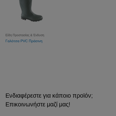
Είδη Προστασίας & Ένδυση
Γαλότσα PVC Πράσινη
Ενδιαφέρεστε για κάποιο προϊόν;
Επικοινωνήστε μαζί μας!