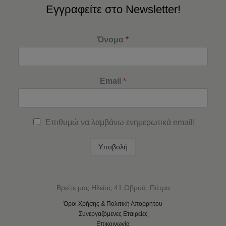
Εγγραφείτε στο Newsletter!
Όνομα
*
Email
*
Επιθυμώ να λαμβάνω ενημερωτικά email!
Υποβολή
Βρείτε μας Ηλείας 41,Οβρυά, Πάτρα
Όροι Χρήσης & Πολιτική Απορρήτου
Συνεργαζόμενες Εταιρείες
Επικοινωνία