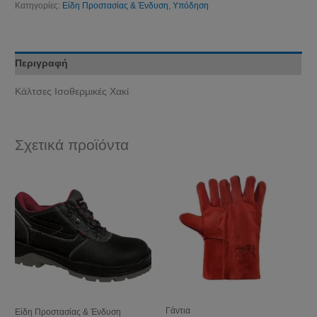
Κατηγορίες:
Είδη Προστασίας & Ένδυση
,
Υπόδηση
Περιγραφή
Kάλτσες Ισoθερµικές Χακί
Σχετικά προϊόντα
Γάντια
Είδη Προστασίας & Ένδυση