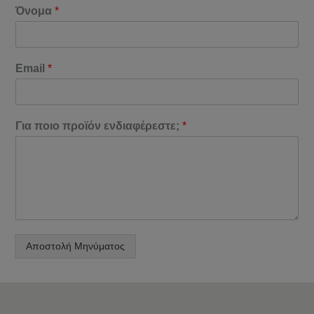
Όνομα
*
Email
*
Για ποιο προϊόν ενδιαφέρεστε;
*
Αποστολή Μηνύματος