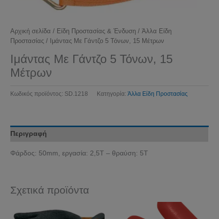
Αρχική σελίδα
/
Είδη Προστασίας & Ένδυση
/
Άλλα Είδη
Προστασίας
/ Ιμάντας Με Γάντζο 5 Τόνων, 15 Μέτρων
Ιμάντας Με Γάντζο 5 Τόνων, 15
Μέτρων
Κωδικός προϊόντος:
SD.1218
Κατηγορία:
Άλλα Είδη Προστασίας
Περιγραφή
Φάρδος: 50mm, εργασία: 2,5Τ – θραύση: 5Τ
Σχετικά προϊόντα