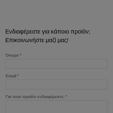
Ενδιαφέρεστε για κάποιο προϊόν;
Επικοινωνήστε μαζί μας!
Όνομα
*
Email
*
Για ποιο προϊόν ενδιαφέρεστε;
*