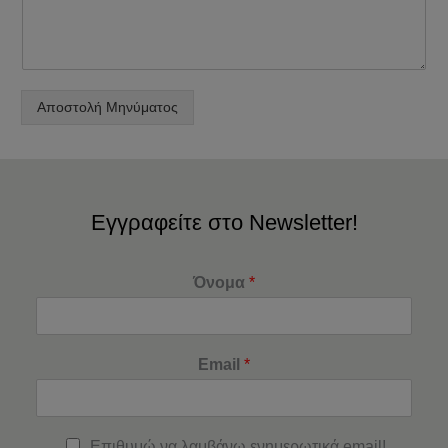
Αποστολή Μηνύματος
Εγγραφείτε στο Newsletter!
Όνομα
*
Email
*
Επιθυμώ να λαμβάνω ενημερωτικά email!