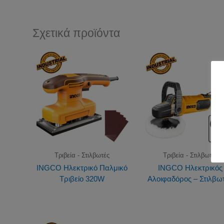
Σχετικά προϊόντα
Τριβεία - Στιλβωτές
Τριβεία - Στιλβωτές
INGCO Ηλεκτρικό Παλμικό
INGCO Ηλεκτρικός
Τριβείο 320W
Αλοιφαδόρος – Στιλβω