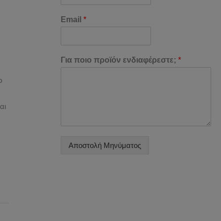
Email
*
Για ποιο προϊόν ενδιαφέρεστε;
*
Φ
αι
Αποστολή Μηνύματος