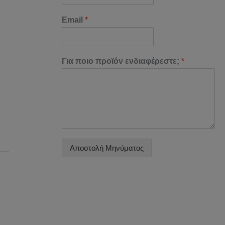
Email
*
Για ποιο προϊόν ενδιαφέρεστε;
*
Αποστολή Μηνύματος