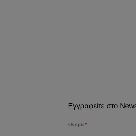
Εγγραφείτε στο Newsl
Όνομα
*