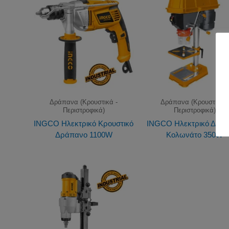
Δράπανα (Κρουστικά -
Δράπανα (Κρουστικά -
Περιστροφικά)
Περιστροφικά)
INGCO Ηλεκτρικό Κρουστικό
INGCO Ηλεκτρικό Δρά
Δράπανο 1100W
Κολωνάτο 350W