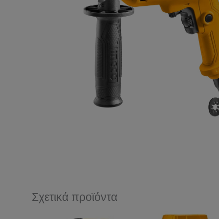
Σχετικά προϊόντα