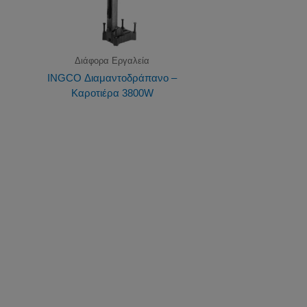
Διάφορα Εργαλεία
INGCO Διαμαντοδράπανο –
Καροτιέρα 3800W