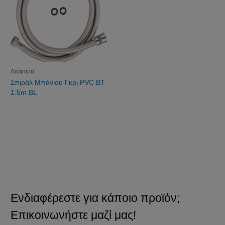
Διάφορα
Σπιράλ Μπάνιου Γκρι PVC ΒΤ
1.5m BL
Ενδιαφέρεστε για κάποιο προϊόν;
Επικοινωνήστε μαζί μας!