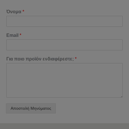
Όνομα
*
Email
*
Για ποιο προϊόν ενδιαφέρεστε;
*
Αποστολή Μηνύματος