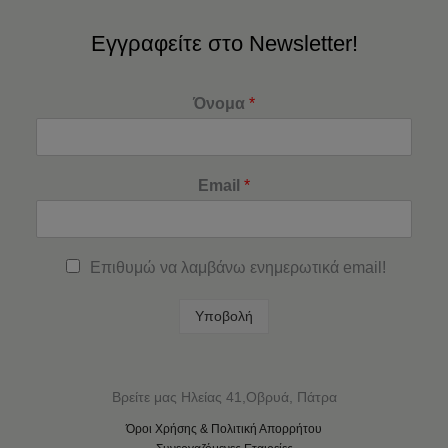
Εγγραφείτε στο Newsletter!
Όνομα
*
Email
*
Επιθυμώ να λαμβάνω ενημερωτικά email!
Υποβολή
Βρείτε μας Ηλείας 41,Οβρυά, Πάτρα
Όροι Χρήσης & Πολιτική Απορρήτου