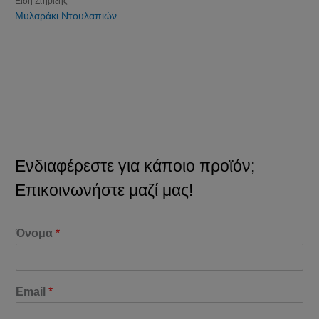
Είδη Στήριξης
Μυλαράκι Ντουλαπιών
Ενδιαφέρεστε για κάποιο προϊόν;
Επικοινωνήστε μαζί μας!
Όνομα
*
Email
*