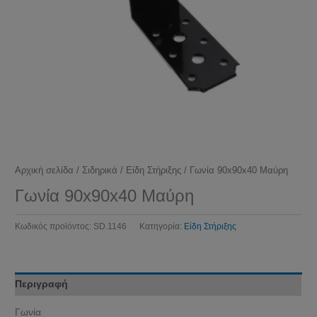
Αρχική σελίδα
/
Σιδηρικά
/
Είδη Στήριξης
/ Γωνία 90x90x40 Μαύρη
Γωνία 90x90x40 Μαύρη
Κωδικός προϊόντος:
SD.1146
Κατηγορία:
Είδη Στήριξης
Περιγραφή
Γωνία