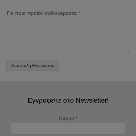
Για ποιο προϊόν ενδιαφέρεστε;
*
Αποστολή Μηνύματος
Εγγραφείτε στο Newsletter!
Όνομα
*