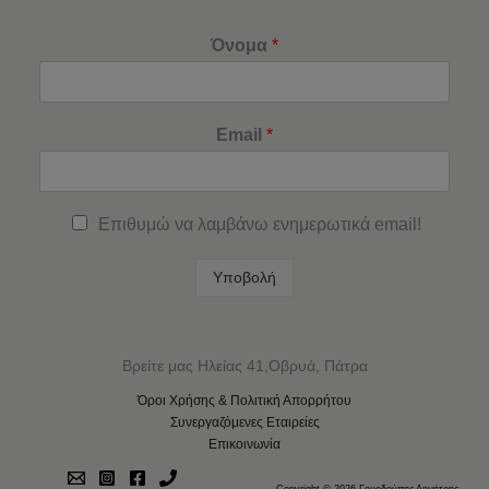
Όνομα
*
Email
*
Επιθυμώ να λαμβάνω ενημερωτικά email!
Υποβολή
Βρείτε μας Ηλείας 41,Οβρυά, Πάτρα
Όροι Χρήσης & Πολιτική Απορρήτου
Συνεργαζόμενες Εταιρείες
Επικοινωνία