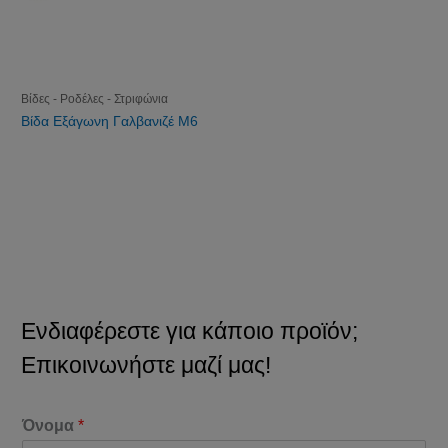
Βίδες - Ροδέλες - Στριφώνια
Βίδα Εξάγωνη Γαλβανιζέ Μ6
Ενδιαφέρεστε για κάποιο προϊόν;
Επικοινωνήστε μαζί μας!
Όνομα
*