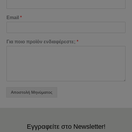
Email
*
Για ποιο προϊόν ενδιαφέρεστε;
*
Αποστολή Μηνύματος
Εγγραφείτε στο Newsletter!