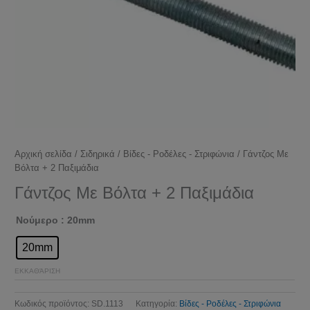
Αρχική σελίδα
/
Σιδηρικά
/
Βίδες - Ροδέλες - Στριφώνια
/ Γάντζος Με
Βόλτα + 2 Παξιμάδια
Γάντζος Με Βόλτα + 2 Παξιμάδια
Νούμερο
: 20mm
20mm
ΕΚΚΑΘΆΡΙΣΗ
Κωδικός προϊόντος:
SD.1113
Κατηγορία:
Βίδες - Ροδέλες - Στριφώνια