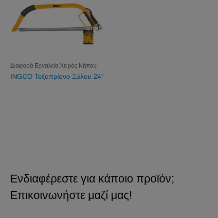
Διαφορά Εργαλεία Χειρός Κήπου
INGCO Τοξοπρίονο Ξύλου 24″
Ενδιαφέρεστε για κάποιο προϊόν;
Επικοινωνήστε μαζί μας!