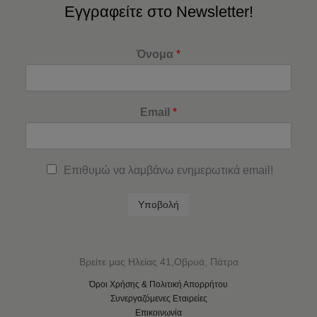
Εγγραφείτε στο Newsletter!
Όνομα
*
Email
*
Επιθυμώ να λαμβάνω ενημερωτικά email!
Υποβολή
Βρείτε μας Ηλείας 41,Οβρυά, Πάτρα
Όροι Χρήσης & Πολιτική Απορρήτου
Συνεργαζόμενες Εταιρείες
Επικοινωνία