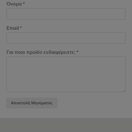
Όνομα
*
Email
*
Για ποιο προϊόν ενδιαφέρεστε;
*
Αποστολή Μηνύματος