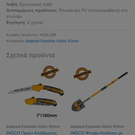
Λαβή
: Εργονομική λαβή
Λεπτομέρειες προϊόντος
: Επικάλυψη PU (πολυουρεθάνη) στο
στυλιάρι
Εγγύηση
: 2 χρόνια
Κωδικός προϊόντος:
HSSLH06
Κατηγορία:
Διαφορά Εργαλεία Χειρός Κήπου
Σχετικά προϊόντα
Διαφορά Εργαλεία Χειρός Κήπου
Διαφορά Εργαλεία Χειρός Κήπου
INGCO Πριόνι Κλαδέματος
INGCO Φτυάρι Ατσάλινο με