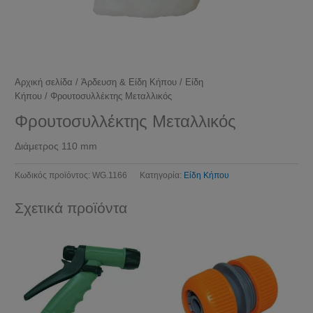
Αρχική σελίδα
/
Άρδευση & Είδη Κήπου
/
Είδη
Κήπου
/ Φρουτοσυλλέκτης Μεταλλικός
Φρουτοσυλλέκτης Μεταλλικός
Διάμετρος 110 mm
Κωδικός προϊόντος:
WG.1166
Κατηγορία:
Είδη Κήπου
Σχετικά προϊόντα