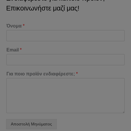
Επικοινωνήστε μαζί μας!
Όνομα
*
Email
*
Για ποιο προϊόν ενδιαφέρεστε;
*
Αποστολή Μηνύματος