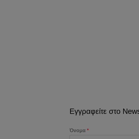
Εγγραφείτε στο Newsl
Όνομα
*