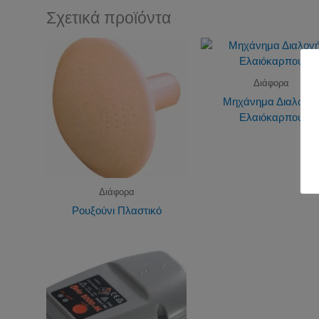
Σχετικά προϊόντα
Διάφορα
Μηχάνημα Διαλογή
Ελαιόκαρπου
Διάφορα
Ρουξούνι Πλαστικό