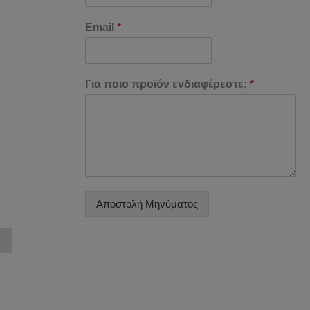
Email
*
Για ποιο προϊόν ενδιαφέρεστε;
*
Αποστολή Μηνύματος