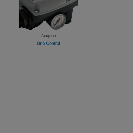
Διάφορα
Brio Control