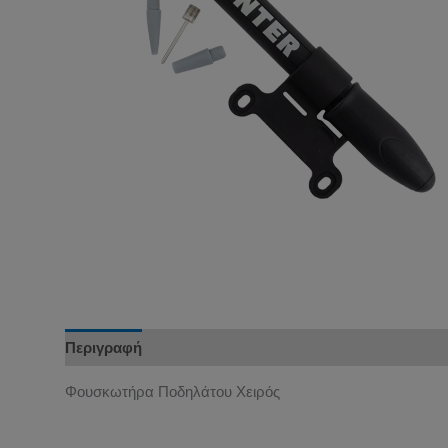
Περιγραφή
Φουσκωτήρα Ποδηλάτου Χειρός