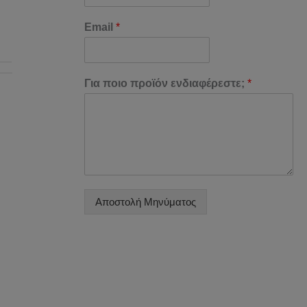
Email
*
Για ποιο προϊόν ενδιαφέρεστε;
*
Αποστολή Μηνύματος