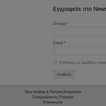
Εγγραφείτε στο Newsl
Όνομα
*
Email
*
Επιθυμώ να λαμβάνω ενημε
Υποβολή
Όροι Χρήσης & Πολιτική Απορρήτου
Συνεργαζόμενες Εταιρείες
Επικοινωνία