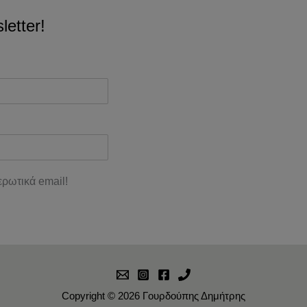
etter!
ρωτικά email!
Copyright © 2026 Γουρδούπης Δημήτρης