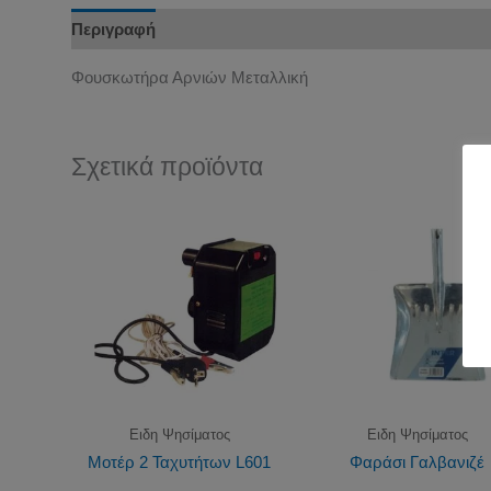
Περιγραφή
Φουσκωτήρα Αρνιών Μεταλλική
Σχετικά προϊόντα
Ειδη Ψησίματος
Ειδη Ψησίματος
Μοτέρ 2 Ταχυτήτων L601
Φαράσι Γαλβανιζέ