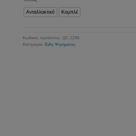
Ανταλλακτικό
Κομπλέ
Κωδικός προϊόντος:
QC.1295
Κατηγορία:
Ειδη Ψησίματος