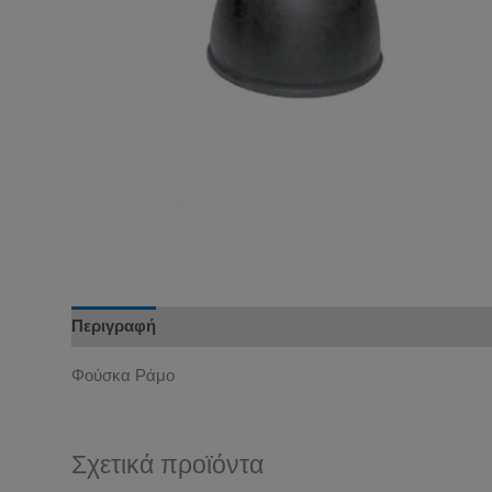
Περιγραφή
Φούσκα Ράμο
Σχετικά προϊόντα