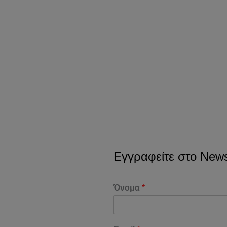
Εγγραφείτε στο Newsl
Όνομα
*