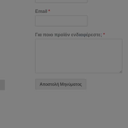
Email
*
Για ποιο προϊόν ενδιαφέρεστε;
*
Αποστολή Μηνύματος