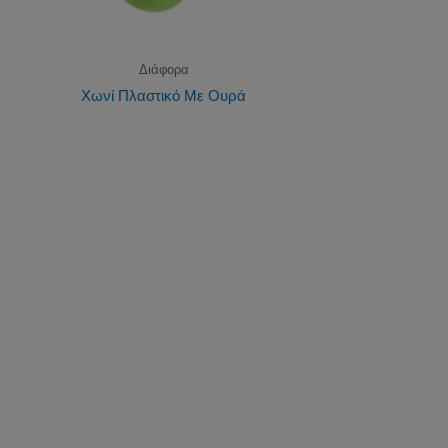
Διάφορα
Χωνί Πλαστικό Με Ουρά