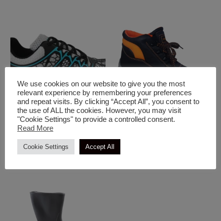
We use cookies on our website to give you the most
relevant experience by remembering your preferences
and repeat visits. By clicking “Accept All”, you consent to
the use of ALL the cookies. However, you may visit
"Cookie Settings" to provide a controlled consent.
Είδη Προστασίας & Ένδυση
Είδη Προστασίας & Ένδυση
Read More
Παπούτσι Ασφαλείας SB
Μποτάκι Απλό Trenton
Casper
Cookie Settings
Accept All