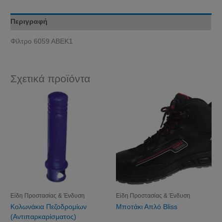
Περιγραφή
Φίλτρo 6059 ABEK1
Σχετικά προϊόντα
Είδη Προστασίας & Ένδυση
Είδη Προστασίας & Ένδυση
Κολωνάκια Πεζοδρομίων
Μποτάκι Απλό Bliss
(Αντιπαρκαρίσματος)