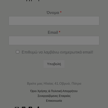
Όνομα
*
Email
*
Επιθυμώ να λαμβάνω ενημερωτικά email!
Υποβολή
Βρείτε μας Ηλείας 41,Οβρυά, Πάτρα
Όροι Χρήσης & Πολιτική Απορρήτου
Συνεργαζόμενες Εταιρείες
Επικοινωνία