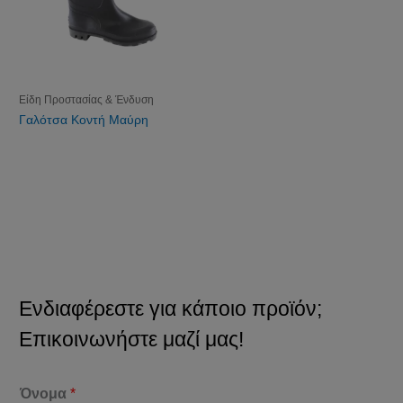
Είδη Προστασίας & Ένδυση
Γαλότσα Κοντή Μαύρη
Ενδιαφέρεστε για κάποιο προϊόν;
Επικοινωνήστε μαζί μας!
Όνομα
*