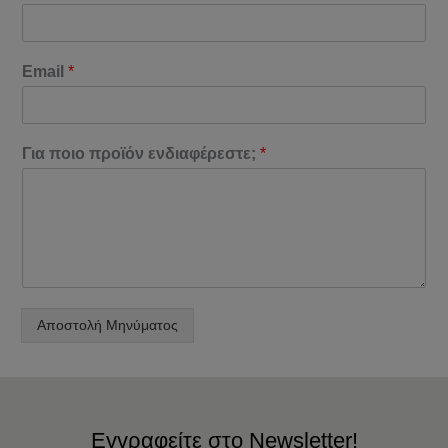
Email
*
Για ποιο προϊόν ενδιαφέρεστε;
*
Αποστολή Μηνύματος
Εγγραφείτε στο Newsletter!