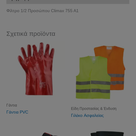
Φίλτρο 1/2 Προσώπου Climax 755 A1
Σχετικά προϊόντα
Γάντια
Είδη Προστασίας & Ένδυση
Γάντια PVC
Γιλέκo Ασφαλείας