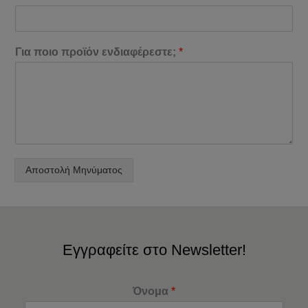
Για ποιο προϊόν ενδιαφέρεστε;
*
Αποστολή Μηνύματος
Εγγραφείτε στο Newsletter!
Όνομα
*