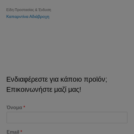
Είδη Προστασίας & Ένδυση
Καπαρντίνα Αδιάβροχη
Ενδιαφέρεστε για κάποιο προϊόν;
Επικοινωνήστε μαζί μας!
Όνομα
*
Email
*