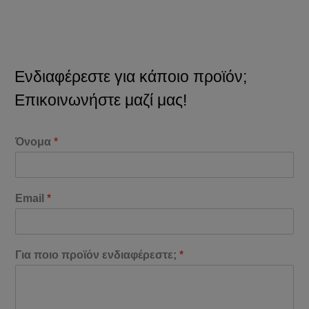
Ενδιαφέρεστε για κάποιο προϊόν;
Επικοινωνήστε μαζί μας!
Όνομα
*
Email
*
Για ποιο προϊόν ενδιαφέρεστε;
*