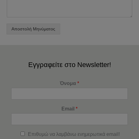
Αποστολή Μηνύματος
Εγγραφείτε στο Newsletter!
Όνομα
*
Email
*
Επιθυμώ να λαμβάνω ενημερωτικά email!