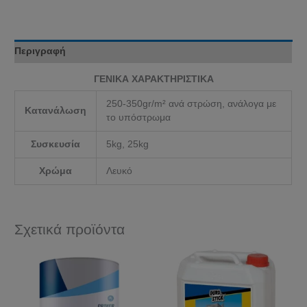
Περιγραφή
ΓΕΝΙΚΑ ΧΑΡΑΚΤΗΡΙΣΤΙΚΑ
250-350gr/m² ανά στρώση, ανάλογα με
Κατανάλωση
το υπόστρωμα
Συσκευσία
5kg, 25kg
Χρώμα
Λευκό
Σχετικά προϊόντα