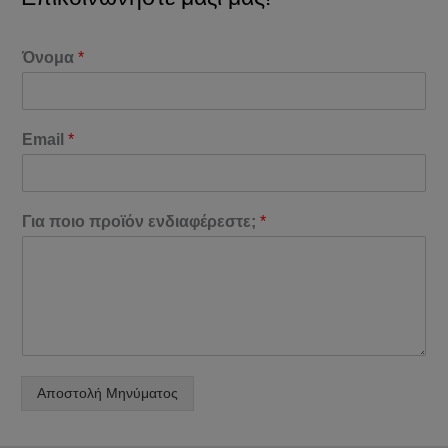
Όνομα
*
Email
*
Για ποιο προϊόν ενδιαφέρεστε;
*
Αποστολή Μηνύματος