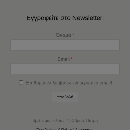
Εγγραφείτε στο Newsletter!
Όνομα
*
Email
*
Επιθυμώ να λαμβάνω ενημερωτικά email!
Υποβολή
Βρείτε μας Ηλείας 41,Οβρυά, Πάτρα
Όροι Χρήσης & Πολιτική Απορρήτου