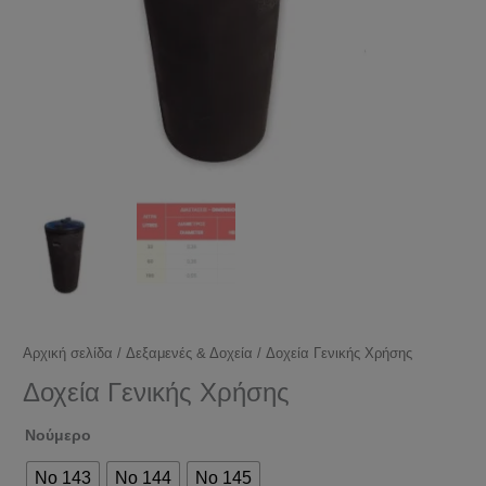
Αρχική σελίδα
/
Δεξαμενές & Δοχεία
/ Δοχεία Γενικής Χρήσης
Δοχεία Γενικής Χρήσης
Νούμερο
No 143
No 144
No 145