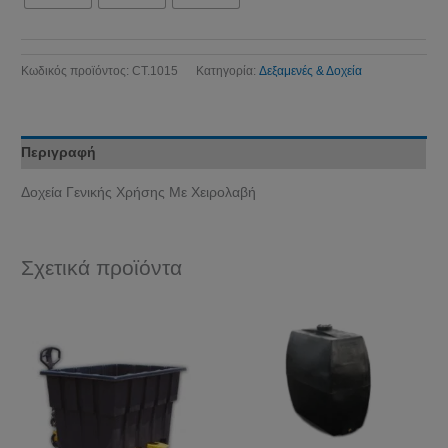
Κωδικός προϊόντος:
CT.1015
Κατηγορία:
Δεξαμενές & Δοχεία
Περιγραφή
Δοχεία Γενικής Χρήσης Με Χειρολαβή
Σχετικά προϊόντα