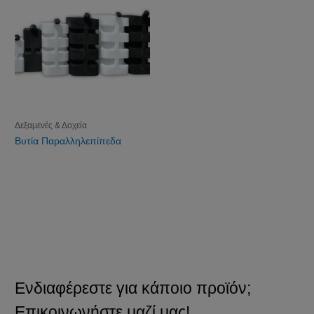
Δεξαμενές & Δοχεία
Βυτία Παραλληλεπίπεδα
Ενδιαφέρεστε για κάποιο προϊόν;
Επικοινωνήστε μαζί μας!