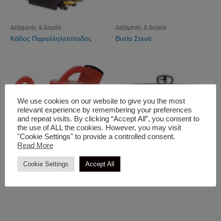
Δεξαμενές & Δοχεία
Δεξαμενές & Δοχεία
Κάδος Παραλληλεπίπεδος
Βυτία Στενά
We use cookies on our website to give you the most
relevant experience by remembering your preferences
and repeat visits. By clicking “Accept All”, you consent to
the use of ALL the cookies. However, you may visit
"Cookie Settings" to provide a controlled consent.
Read More
Cookie Settings
Accept All
Δεξαμενές & Δοχεία
Δεξαμενές & Δοχεία
Ποτιστήρι Πετρελαίου
Κάδος Κυλινδρικός