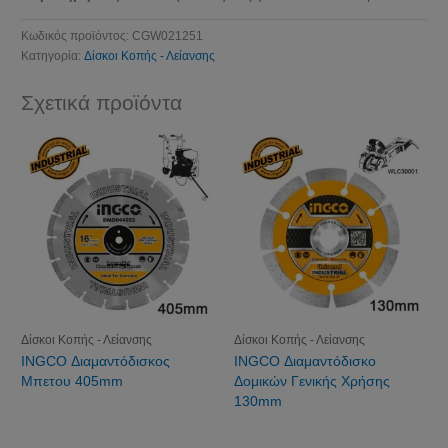
Κωδικός προϊόντος:
CGW021251
Κατηγορία:
Δίσκοι Κοπής - Λείανσης
Σχετικά προϊόντα
Δίσκοι Κοπής - Λείανσης
Δίσκοι Κοπής - Λείανσης
INGCO Διαμαντόδισκος
INGCO Διαμαντόδισκο
Μπετου 405mm
Δομικών Γενικής Χρήσης
130mm