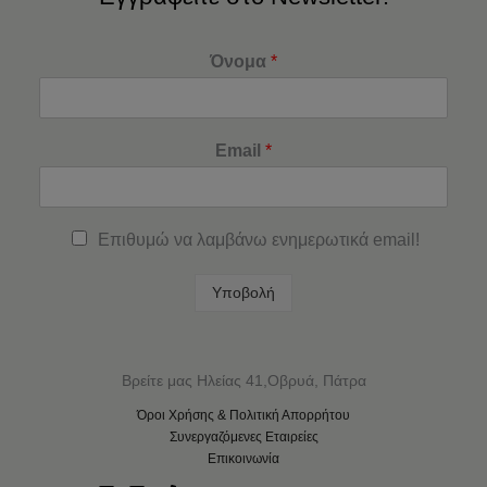
Όνομα
*
Email
*
Επιθυμώ να λαμβάνω ενημερωτικά email!
Υποβολή
Βρείτε μας Ηλείας 41,Οβρυά, Πάτρα
Όροι Χρήσης & Πολιτική Απορρήτου
Συνεργαζόμενες Εταιρείες
Επικοινωνία