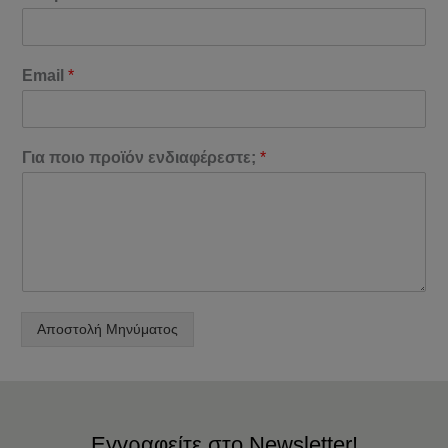
Email
*
Για ποιο προϊόν ενδιαφέρεστε;
*
Αποστολή Μηνύματος
Εγγραφείτε στο Newsletter!