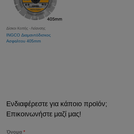
Δίσκοι Κοπής - Λείανσης
INGCO Διαμαντόδισκος
Ασφαλτου 405mm
Ενδιαφέρεστε για κάποιο προϊόν;
Επικοινωνήστε μαζί μας!
Όνομα
*