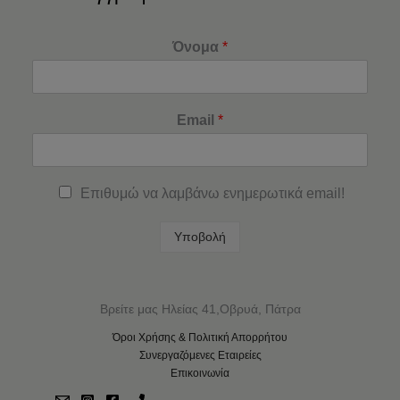
Όνομα
*
Email
*
Επιθυμώ να λαμβάνω ενημερωτικά email!
Υποβολή
Βρείτε μας Ηλείας 41,Οβρυά, Πάτρα
Όροι Χρήσης & Πολιτική Απορρήτου
Συνεργαζόμενες Εταιρείες
Επικοινωνία