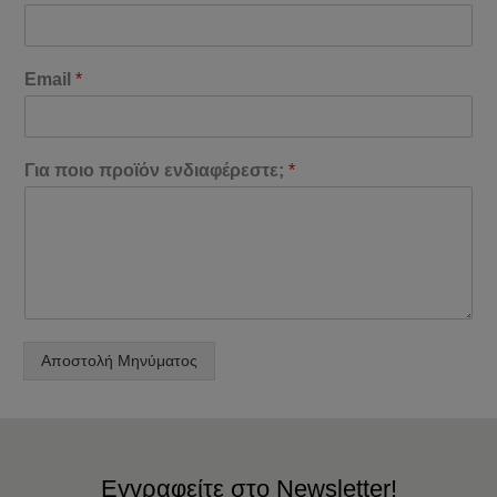
Email
*
Για ποιο προϊόν ενδιαφέρεστε;
*
Αποστολή Μηνύματος
Εγγραφείτε στο Newsletter!