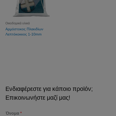
Οικοδομικά υλικά
Αρμόστοκος Πλακιδίων
Λεπτόκοκκος 1-10mm
Ενδιαφέρεστε για κάποιο προϊόν;
Επικοινωνήστε μαζί μας!
Όνομα
*