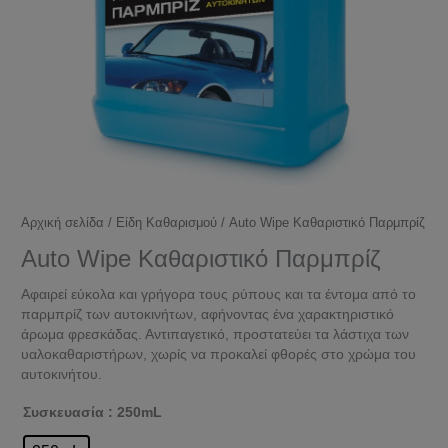
Αρχική σελίδα
/
Είδη Καθαρισμού
/ Auto Wipe Καθαριστικό Παρμπρίζ
Auto Wipe Καθαριστικό Παρμπρίζ
Αφαιρεί εύκολα και γρήγορα τους ρύπους και τα έντομα από το
παρμπρίζ των αυτοκινήτων, αφήνοντας ένα χαρακτηριστικό
άρωμα φρεσκάδας. Αντιπαγετικό, προστατεύει τα λάστιχα των
υαλοκαθαριστήρων, χωρίς να προκαλεί φθορές στο χρώμα του
αυτοκινήτου.
Συσκευασία
: 250mL