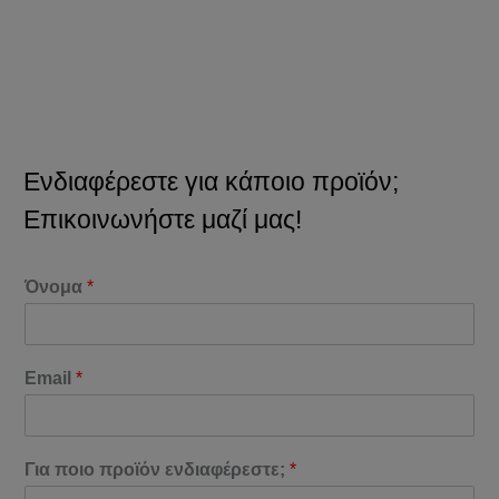
Ενδιαφέρεστε για κάποιο προϊόν;
Επικοινωνήστε μαζί μας!
Όνομα
*
Email
*
Για ποιο προϊόν ενδιαφέρεστε;
*