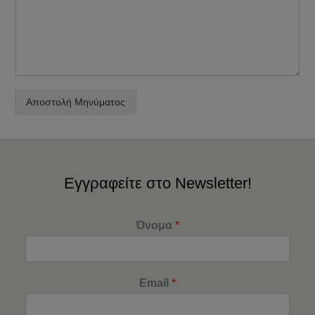
Αποστολή Μηνύματος
Εγγραφείτε στο Newsletter!
Όνομα
*
Email
*