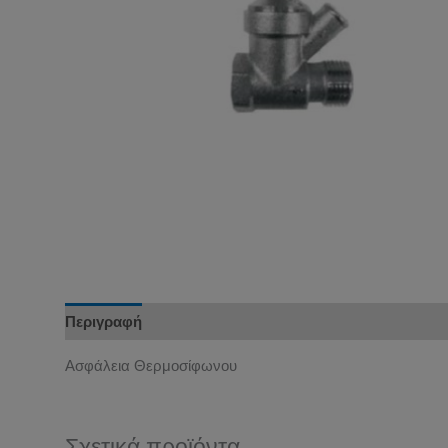
Περιγραφή
Ασφάλεια Θερμοσίφωνου
Σχετικά προϊόντα