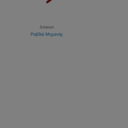
Διάφορα
Ραβδιά Μηχανής