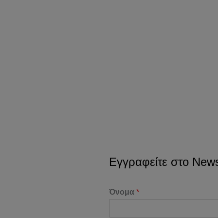
Εγγραφείτε στο Newsl
Όνομα
*