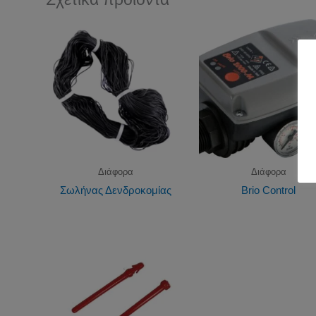
Διάφορα
Διάφορα
Σωλήνας Δενδροκομίας
Brio Control