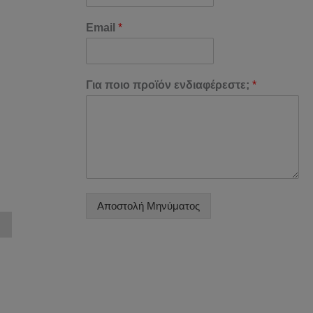
Email
*
Για ποιο προϊόν ενδιαφέρεστε;
*
Αποστολή Μηνύματος