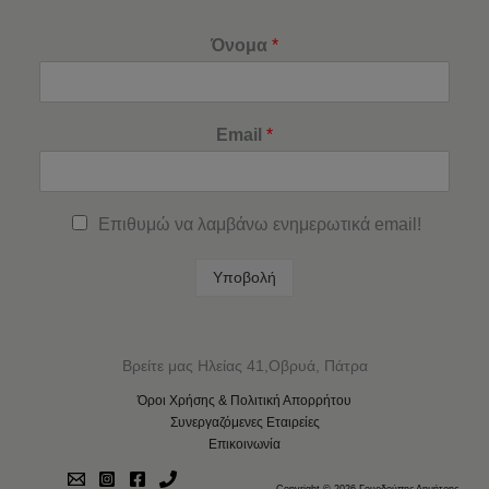
Όνομα
*
Email
*
Επιθυμώ να λαμβάνω ενημερωτικά email!
Υποβολή
Βρείτε μας Ηλείας 41,Οβρυά, Πάτρα
Όροι Χρήσης & Πολιτική Απορρήτου
Συνεργαζόμενες Εταιρείες
Επικοινωνία