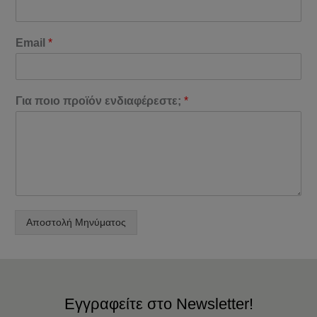
Email
*
Για ποιο προϊόν ενδιαφέρεστε;
*
Αποστολή Μηνύματος
Εγγραφείτε στο Newsletter!