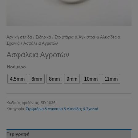
Αρχική σελίδα
/
Σιδηρικά
/
Στριφτάρια & Άγκιστρα & Αλυσίδες &
Σχοινιά
/ Ασφάλεια Αγροτών
Ασφάλεια Αγροτών
Νούμερο
4,5mm
6mm
8mm
9mm
10mm
11mm
Κωδικός προϊόντος:
SD.1036
Κατηγορία:
Στριφτάρια & Άγκιστρα & Αλυσίδες & Σχοινιά
Περιγραφή