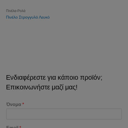
Πινέλα-Ρολά
Πινέλο Στρογγυλό Λευκό
Ενδιαφέρεστε για κάποιο προϊόν;
Επικοινωνήστε μαζί μας!
Όνομα
*
Email
*