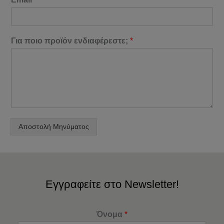
Για ποιο προϊόν ενδιαφέρεστε;
*
Αποστολή Μηνύματος
Εγγραφείτε στο Newsletter!
Όνομα
*