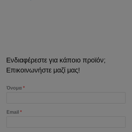
Ενδιαφέρεστε για κάποιο προϊόν;
Επικοινωνήστε μαζί μας!
Όνομα
*
Email
*