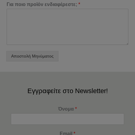
Για ποιο προϊόν ενδιαφέρεστε;
*
Αποστολή Μηνύματος
Εγγραφείτε στο Newsletter!
Όνομα
*
Email
*