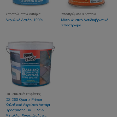
Υποστρώματα & Αστάρια
Υποστρώματα & Αστάρια
Ακρυλικό Αστάρι 100%
Μίνιο Φυσικό Αντιδιαβρωτικό
Υπόστρωμα
Για μεταλλικές επιφάνειες
DS-260 Quartz Primer
Χαλαζιακό Ακρυλικό Αστάρι
Πρόσφυσης Για Ξύλα &
Μέταλλα, Χωρίς Διαλύτες