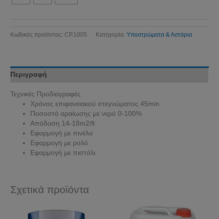
Κωδικός προϊόντος:
CP.1005
Κατηγορία:
Υποστρώματα & Αστάρια
Περιγραφή
Τεχνικές Προδιαγραφές
Χρόνος επιφανειακού στεγνώματος 45min
Ποσοστό αραίωσης με νερό 0-100%
Απόδοση 14-18m2/lt
Εφαρμογή με πινέλο
Εφαρμογή με ρολό
Εφαρμογή με πιστόλι
Σχετικά προϊόντα