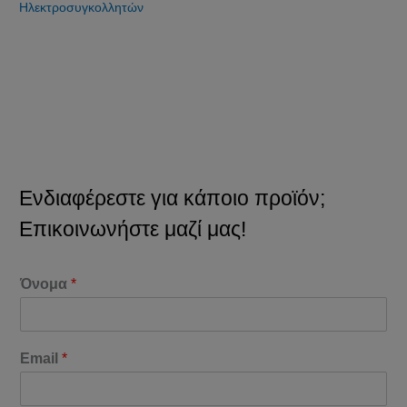
Ηλεκτροσυγκολλητών
Ενδιαφέρεστε για κάποιο προϊόν;
Επικοινωνήστε μαζί μας!
Όνομα
*
Email
*