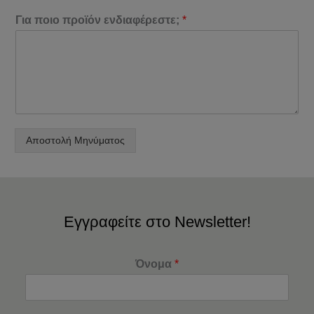
Για ποιο προϊόν ενδιαφέρεστε;
*
Αποστολή Μηνύματος
Εγγραφείτε στο Newsletter!
Όνομα
*