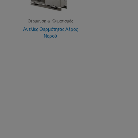
Θέρμανση & Κλιματισμός
Αντλίες Θερμότητας Αέρος
Νερού