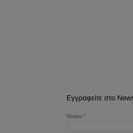
Εγγραφείτε στο Newsl
Όνομα
*