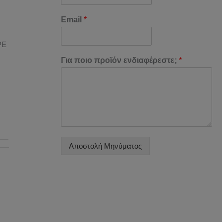
Email
*
PE
Για ποιο προϊόν ενδιαφέρεστε;
*
Αποστολή Μηνύματος