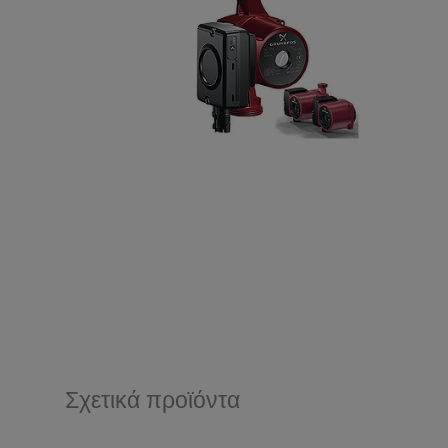
Σχετικά προϊόντα