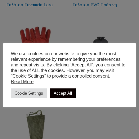
Γαλότσα Γυναικεία Lara
Γαλότσα PVC Πράσινη
We use cookies on our website to give you the most
relevant experience by remembering your preferences
and repeat visits. By clicking “Accept All”, you consent to
the use of ALL the cookies. However, you may visit
"Cookie Settings" to provide a controlled consent.
Read More
Γάντια
Είδη Προστασίας & Ένδυση
Γάντια Ηλεκτροσυγκόλλησης
Cookie Settings
Accept All
Καπαρντίνα Αδιάβροχη