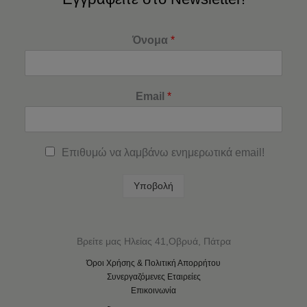
Όνομα
*
Email
*
Επιθυμώ να λαμβάνω ενημερωτικά email!
Υποβολή
Βρείτε μας Ηλείας 41,Οβρυά, Πάτρα
Όροι Χρήσης & Πολιτική Απορρήτου
Συνεργαζόμενες Εταιρείες
Επικοινωνία