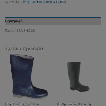
Κατηγορίες:
Γάντια
,
Είδη Προστασίας & Ένδυση
Περιγραφή
Γάντια ISSΑ SHOCK
Σχετικά προϊόντα
Είδη Προστασίας & Ένδυση
Είδη Προστασίας & Ένδυση