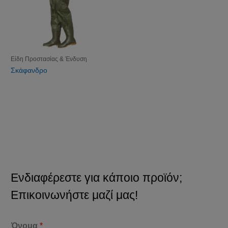
Είδη Προστασίας & Ένδυση
Σκάφανδρο
Ενδιαφέρεστε για κάποιο προϊόν;
Επικοινωνήστε μαζί μας!
Όνομα
*