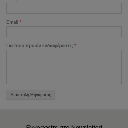
Email
*
Για ποιο προϊόν ενδιαφέρεστε;
*
Αποστολή Μηνύματος
Εγγραφείτε στο Newsletter!