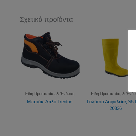
Σχετικά προϊόντα
Είδη Προστασίας & Ένδυση
Είδη Προστασίας & Ένδ
Μποτάκι Απλό Trenton
Γαλότσα Ασφαλείας S5
20326