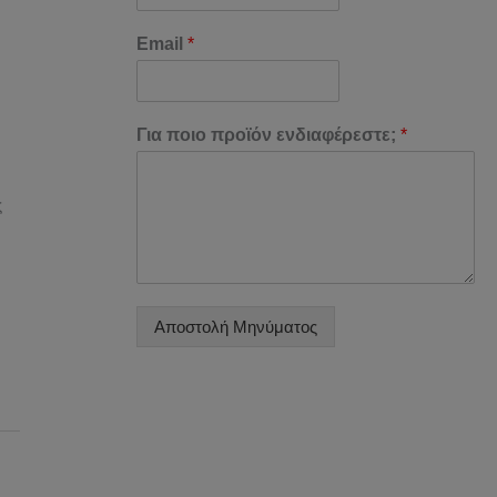
Email
*
Για ποιο προϊόν ενδιαφέρεστε;
*
ς
Αποστολή Μηνύματος