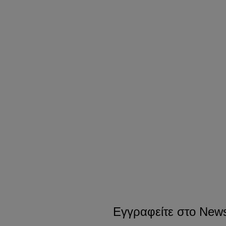
Εγγραφείτε στο Newsl